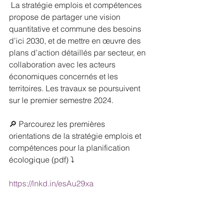
 La stratégie emplois et compétences 
propose de partager une vision 
quantitative et commune des besoins 
d’ici 2030, et de mettre en œuvre des 
plans d’action détaillés par secteur, en 
collaboration avec les acteurs 
économiques concernés et les 
territoires. Les travaux se poursuivent 
sur le premier semestre 2024.
🔎 Parcourez les premières 
orientations de la stratégie emplois et 
compétences pour la planification 
écologique (pdf) ⤵
https://lnkd.in/esAu29xa