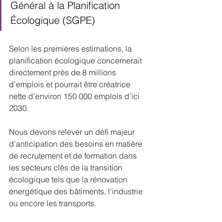
Général à la Planification 
Écologique (SGPE)
Selon les premières estimations, la 
planification écologique concernerait 
directement près de 8 millions 
d’emplois et pourrait être créatrice 
nette d’environ 150 000 emplois d’ici 
2030.
Nous devons relever un défi majeur 
d’anticipation des besoins en matière 
de recrutement et de formation dans 
les secteurs clés de la transition 
écologique tels que la rénovation 
énergétique des bâtiments, l'industrie 
ou encore les transports. 