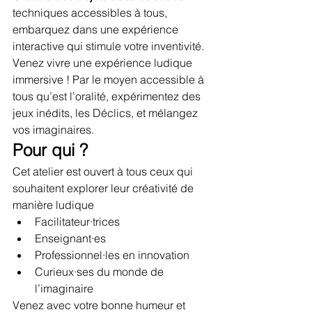
techniques accessibles à tous, 
embarquez dans une expérience 
interactive qui stimule votre inventivité. 
Venez vivre une expérience ludique 
immersive ! Par le moyen accessible à 
tous qu’est l’oralité, expérimentez des 
jeux inédits, les Déclics, et mélangez 
vos imaginaires.
Pour qui ?
Cet atelier est ouvert à tous ceux qui 
souhaitent explorer leur créativité de 
manière ludique
Facilitateur·trices
Enseignant·es
Professionnel·les en innovation
Curieux·ses du monde de 
l’imaginaire
Venez avec votre bonne humeur et 