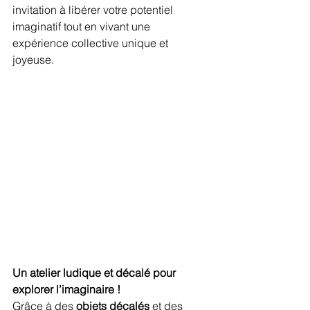
invitation à libérer votre potentiel 
imaginatif tout en vivant une 
expérience collective unique et 
joyeuse.
Un atelier ludique et décalé pour 
explorer l’imaginaire !
Grâce à des 
objets décalés
 et des 