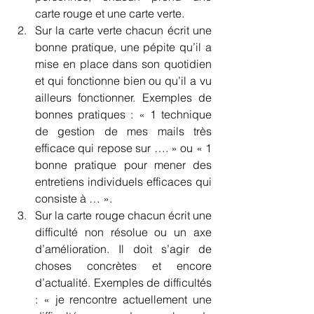
carte rouge et une carte verte.
Sur la carte verte chacun écrit une 
bonne pratique, une pépite qu’il a 
mise en place dans son quotidien 
et qui fonctionne bien ou qu’il a vu 
ailleurs fonctionner. Exemples de 
bonnes pratiques : « 1 technique 
de gestion de mes mails très 
efficace qui repose sur …. » ou « 1 
bonne pratique pour mener des 
entretiens individuels efficaces qui 
consiste à … ».
Sur la carte rouge chacun écrit une 
difficulté non résolue ou un axe 
d’amélioration. Il doit s’agir de 
choses concrètes et encore 
d’actualité. Exemples de difficultés 
: « je rencontre actuellement une 