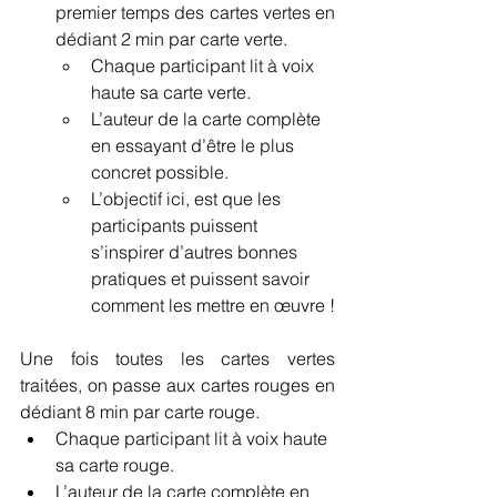
premier temps des cartes vertes en 
dédiant 2 min par carte verte.
Chaque participant lit à voix 
haute sa carte verte.
L’auteur de la carte complète 
en essayant d’être le plus 
concret possible.
L’objectif ici, est que les 
participants puissent 
s’inspirer d’autres bonnes 
pratiques et puissent savoir 
comment les mettre en œuvre !
Une fois toutes les cartes vertes 
traitées, on passe aux cartes rouges en 
dédiant 8 min par carte rouge.
Chaque participant lit à voix haute 
sa carte rouge.
L’auteur de la carte complète en 