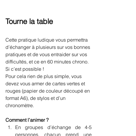
Tourne la table
Cette pratique ludique vous permettra 
d’échanger à plusieurs sur vos bonnes 
pratiques et de vous entraider sur vos 
difficultés, et ce en 60 minutes chrono. 
Si c’est possible !
Pour cela rien de plus simple, vous 
devez vous armer de cartes vertes et 
rouges (papier de couleur découpé en 
format A6), de stylos et d’un 
chronomètre.
Comment l’animer ?
En groupes d’échange de 4-5 
personnes, chacun prend une 