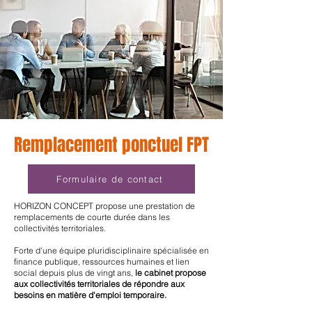
Remplacement ponctuel FPT
Formulaire de contact
HORIZON CONCEPT propose une prestation de
remplacements de courte durée dans les
collectivités territoriales.
Forte d'une équipe pluridisciplinaire spécialisée en
finance publique, ressources humaines et lien
social depuis plus de vingt ans,
l
e cabinet propose
aux collectivités territoriales de répondre aux
besoins en matière d'emploi temporaire.