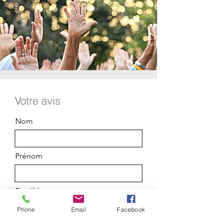
Votre avis
Nom
Prénom
Email
Phone
Email
Facebook