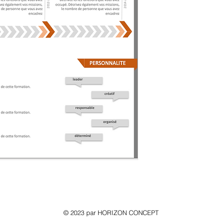
© 2023 par HORIZON CONCEPT