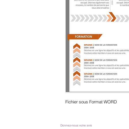
Fichier sous Format WORD
Donnez-nous votre avis