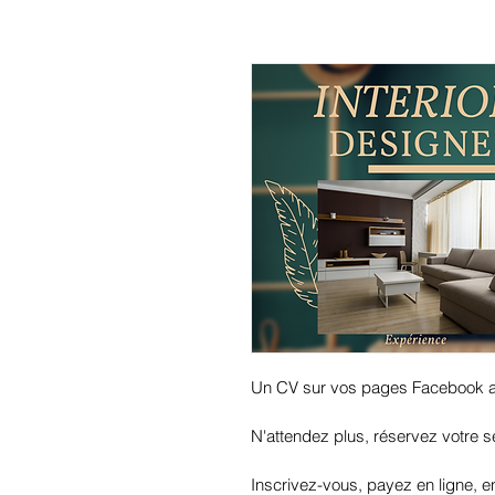
Un CV sur vos pages Facebook av
N'attendez plus, réservez votre s
Inscrivez-vous, payez en ligne,