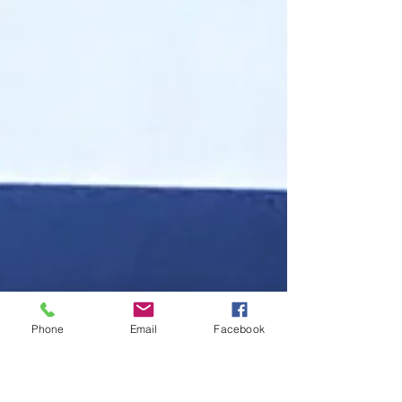
Phone
Email
Facebook