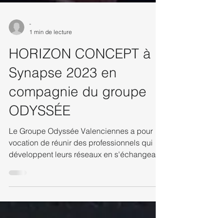
-
1 min de lecture
HORIZON CONCEPT à
Synapse 2023 en
compagnie du groupe
ODYSSÉE
Le Groupe Odyssée Valenciennes a pour
vocation de réunir des professionnels qui
développent leurs réseaux en s'échangeant
des...