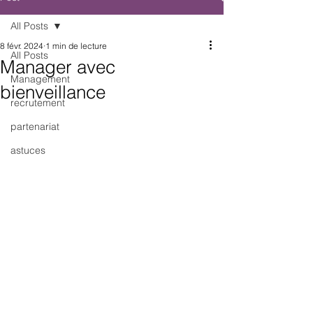
All Posts
8 févr. 2024
1 min de lecture
All Posts
Manager avec
Management
bienveillance
recrutement
partenariat
astuces