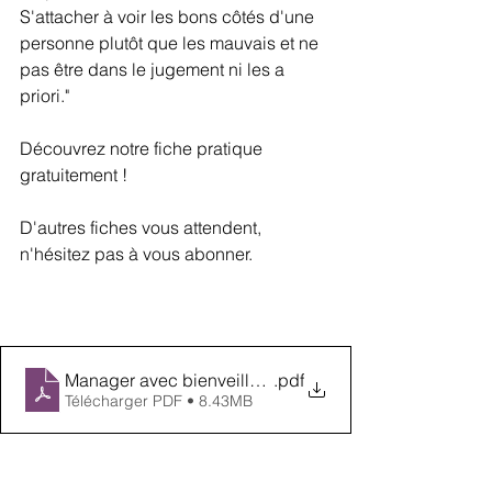
S'attacher à voir les bons côtés d'une 
personne plutôt que les mauvais et ne 
pas être dans le jugement ni les a 
priori."
Découvrez notre fiche pratique 
gratuitement !
D'autres fiches vous attendent, 
n'hésitez pas à vous abonner.
Manager avec bienveillance 04
.pdf
Télécharger PDF • 8.43MB