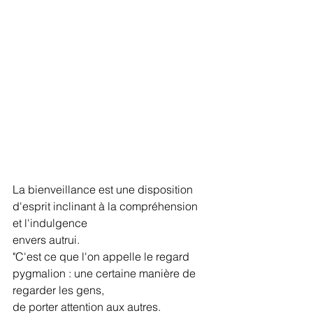
La bienveillance est une disposition 
d'esprit inclinant à la compréhension 
et l'indulgence
envers autrui.
"C'est ce que l'on appelle le regard 
pygmalion : une certaine manière de 
regarder les gens,
de porter attention aux autres.